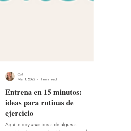
Col
Mar 1, 2022
1 min read
Entrena en 15 minutos:
ideas para rutinas de