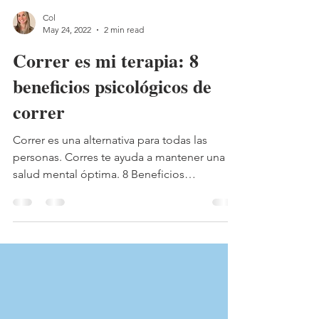
Col
May 24, 2022
2 min read
Correr es mi terapia: 8
beneficios psicológicos de
correr
Correr es una alternativa para todas las
personas. Corres te ayuda a mantener una
salud mental óptima. 8 Beneficios
psicológicos de correr.