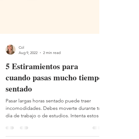
Col
Aug 9, 2022
2 min read
5 Estiramientos para
cuando pasas mucho tiempo
sentado
Pasar largas horas sentado puede traer
incomodidades. Debes moverte durante tu
día de trabajo o de estudios. Intenta estos
estiramientos.