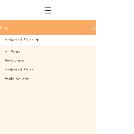
Blog
Actividad Física
All Posts
Entrevistas
Actividad Física
Estilo de vida