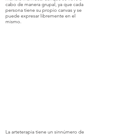
cabo de manera grupal, ya que cada 
persona tiene su propio canvas y se 
puede expresar libremente en el 
mismo. 
La arteterapia tiene un sinnúmero de 