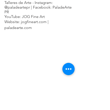
Talleres de Arte - Instagram: 
@paladeartepr | Facebook: PaladeArte 
PR
YouTube: JOG Fine Art
Website: jogfineart.com | 
paladearte.com