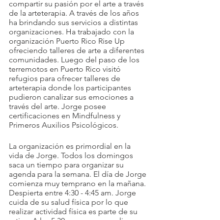
compartir su pasión por el arte a través 
de la arteterapia. A través de los años 
ha brindando sus servicios a distintas 
organizaciones. Ha trabajado con la 
organización Puerto Rico Rise Up 
ofreciendo talleres de arte a diferentes 
comunidades. Luego del paso de los 
terremotos en Puerto Rico visitó 
refugios para ofrecer talleres de 
arteterapia donde los participantes 
pudieron canalizar sus emociones a 
través del arte. Jorge posee 
certificaciones en Mindfulness y 
Primeros Auxilios Psicológicos. 
La organización es primordial en la 
vida de Jorge. Todos los domingos 
saca un tiempo para organizar su 
agenda para la semana. El día de Jorge 
comienza muy temprano en la mañana. 
Despierta entre 4:30 - 4:45 am. Jorge 
cuida de su salud física por lo que 
realizar actividad física es parte de su 