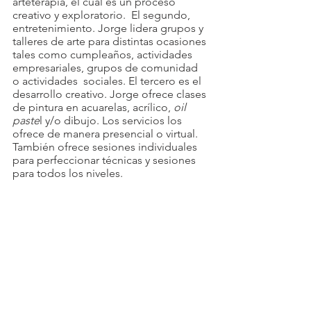
arteterapia, el cual es un proceso 
creativo y exploratorio.  El segundo, 
entretenimiento. Jorge lidera grupos y 
talleres de arte para distintas ocasiones 
tales como cumpleaños, actividades 
empresariales, grupos de comunidad 
o actividades  sociales. El tercero es el 
desarrollo creativo. Jorge ofrece clases 
de pintura en acuarelas, acrílico, 
oil 
paste
l y/o dibujo. Los servicios los 
ofrece de manera presencial o virtual. 
También ofrece sesiones individuales 
para perfeccionar técnicas y sesiones 
para todos los niveles. 