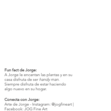
Fun fact de Jorge: 
A Jorge le encantan las plantas y en su 
casa disfruta de ser 
handy man
. 
Siempre disfruta de estar haciendo 
algo nuevo en su hogar. 
Conecta con Jorge: 
Arte de Jorge - Instagram: @jogfineart | 
Facebook: JOG Fine Art 