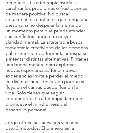
beneficios. La arteterapia ayuda a 
canalizar los problemas o frustraciones 
de manera positiva. No busca 
solucionar los conflictos que tenga una 
persona, si no despejar la mente por 
un momento para que pueda atender 
sus conflictos luego con mayor 
claridad mental. La arteterapia busca 
fomentar la creatividad de las personas 
y al mismo tiempo fomenta arriesgarse 
a intentar distintas alternativas. Pintar es 
una buena manera para explorar 
nuevas experiencias. Tener nuevas 
experiencias invita a perder el miedo 
en distintas áreas de la vida porque si 
fluye en el canvas puede fluir en la 
vida. Solo tienes que seguir 
intentándolo. La arteterapia también 
promueve el mindfulness y el 
desarrollo personal.  
Jorge ofrece sus servicios y enseña 
bajo 3 métodos. El primero es la 