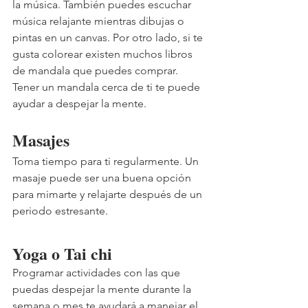
la música. También puedes escuchar 
música relajante mientras dibujas o 
pintas en un canvas. Por otro lado, si te 
gusta colorear existen muchos libros 
de mandala que puedes comprar. 
Tener un mandala cerca de ti te puede 
ayudar a despejar la mente. 
Masajes 
Toma tiempo para ti regularmente. Un 
masaje puede ser una buena opción 
para mimarte y relajarte después de un 
periodo estresante. 
Yoga o Tai chi 
Programar actividades con las que 
puedas despejar la mente durante la 
semana o mes te ayudará a manejar el 