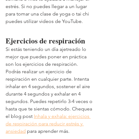
estrés. Si no puedes llegar a un lugar 
para tomar una clase de yoga o tai chi 
puedes utilizar videos de YouTube. 
Ejercicios de respiración 
Si estás teniendo un día ajetreado lo 
mejor que puedes poner en práctica 
son los ejercicios de respiración. 
Podrás realizar un ejercicio de 
respiración en cualquier parte. Intenta 
inhalar en 4 segundos, sostener el aire 
durante 4 segundos y exhalar en 4 
segundos. Puedes repetirlo 3-4 veces o 
hasta que te sientas cómodo. Chequea 
el blog post 
Inhala y exhala: ejercicios 
de respiración para reducir estrés y 
ansiedad
 para aprender más. 