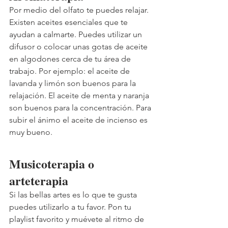
Por medio del olfato te puedes relajar. 
Existen aceites esenciales que te 
ayudan a calmarte. Puedes utilizar un 
difusor o colocar unas gotas de aceite 
en algodones cerca de tu área de 
trabajo. Por ejemplo: el aceite de 
lavanda y limón son buenos para la 
relajación. El aceite de menta y naranja 
son buenos para la concentración. Para 
subir el ánimo el aceite de incienso es 
muy bueno. 
Musicoterapia o 
arteterapia 
Si las bellas artes es lo que te gusta 
puedes utilizarlo a tu favor. Pon tu 
playlist favorito y muévete al ritmo de 