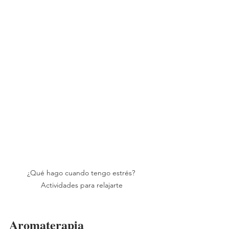
¿Qué hago cuando tengo estrés? 
Actividades para relajarte
Aromaterapia 