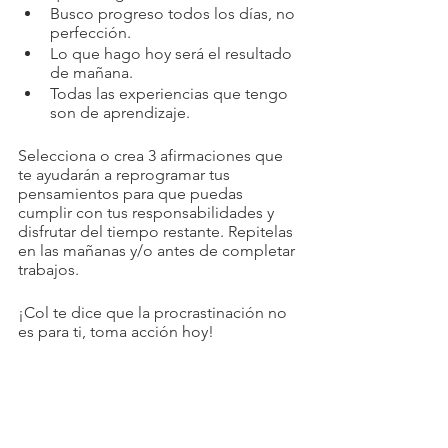
Busco progreso todos los días, no 
perfección. 
Lo que hago hoy será el resultado 
de mañana. 
Todas las experiencias que tengo 
son de aprendizaje. 
Selecciona o crea 3 afirmaciones que 
te ayudarán a reprogramar tus 
pensamientos para que puedas 
cumplir con tus responsabilidades y 
disfrutar del tiempo restante. Repitelas 
en las mañanas y/o antes de completar 
trabajos. 
¡Col te dice que la procrastinación no 
es para ti, toma acción hoy! 