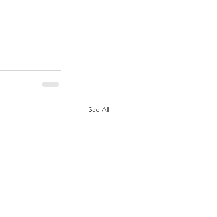
See All