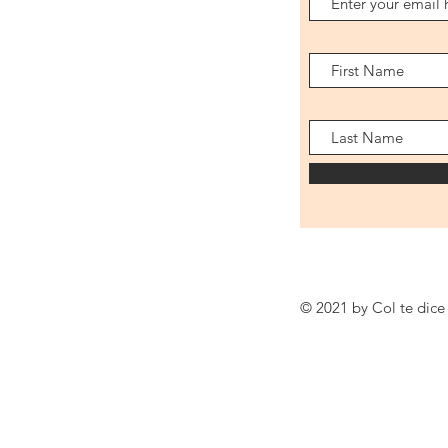
© 2021 by Col te dice