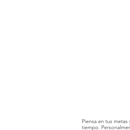
Piensa en tus metas 
tiempo. Personalme