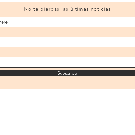
frus
No te pierdas las últimas noticias
Subscribe