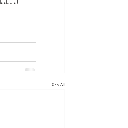
ludable!
See All