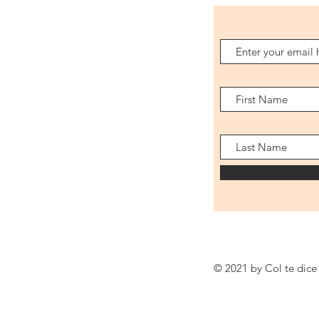
© 2021 by Col te dice